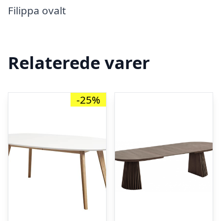
Filippa ovalt
Relaterede varer
-25%