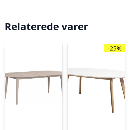
Relaterede varer
-25%